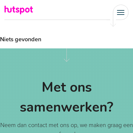
Niets gevonden
Met ons
samenwerken?
Neem dan contact met ons op, we maken graag een