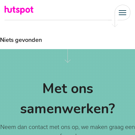
Niets gevonden
Met ons
samenwerken?
Neem dan contact met ons op, we maken graag een