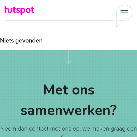
Niets gevonden
Met ons
samenwerken?
Neem dan contact met ons op, we maken graag een