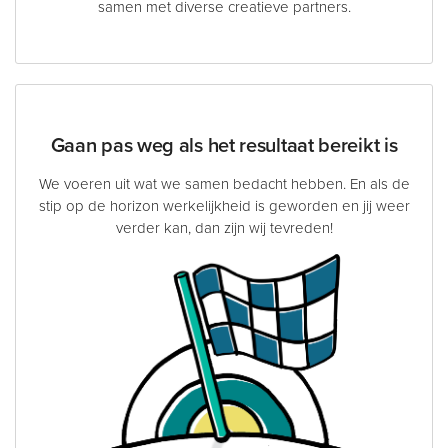
samen met diverse creatieve partners.
Gaan pas weg als het resultaat bereikt is
We voeren uit wat we samen bedacht hebben. En als de
stip op de horizon werkelijkheid is geworden en jij weer
verder kan, dan zijn wij tevreden!