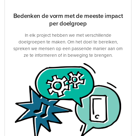
Bedenken de vorm met de meeste impact
per doelgroep
In elk project hebben we met verschillende
doelgroepen te maken. Om het doel te bereiken,
spreken we mensen op een passende manier aan om
ze te informeren of in beweging te brengen.