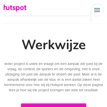
Werkwijze
Ieder project is uniek en vraagt om een aanpak die past bij de
vraag, de context, de spelers en de omgeving. Het is onze
uitdaging om juist díe aanpak te vinden die past. Maar al is de
aanpak afhankelijk van de klus, er is een aantal zaken heel
kenmerkend voor hoe wij bij Hutspot werken. Op deze pagina
lees je hoe wij elk project brengen van visie tot resultaat.