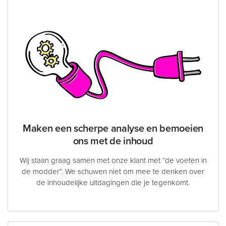
Maken een scherpe analyse en bemoeien
ons met de inhoud
Wij staan graag samen met onze klant met “de voeten in
de modder”. We schuwen niet om mee te denken over
de inhoudelijke uitdagingen die je tegenkomt.