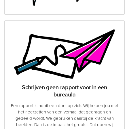
Schrijven geen rapport voor in een
bureaula
Een rapport is nooit een doel op zich. Wij helpen jou met
het neerzetten van een verhaal dat gedragen en
gedeeld wordt. We gebruiken daarbij de kracht van
beelden. Dan is de impact het grootst. Dat doen wij