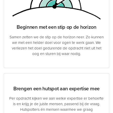
Beginnen met een stip op de horizon
Samen zetten we de stip op de horizon neer. Zo kunnen
we met een helder doel voor ogen te werk gaan. We
verliezen het doel gedurende de opdracht niet uit het
oog en sturen bij waar nodig.
Brengen een hutspot aan expertise mee
Per opdracht kijken we aan welke expertise er behoefte
is en krijg je de juiste mensen, passend bij de vraag.
Hutspotters én mensen waarmee we graag