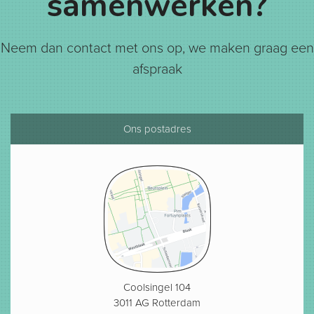
samenwerken?
Neem dan contact met ons op, we maken graag een
afspraak
Ons postadres
Coolsingel 104
3011 AG Rotterdam