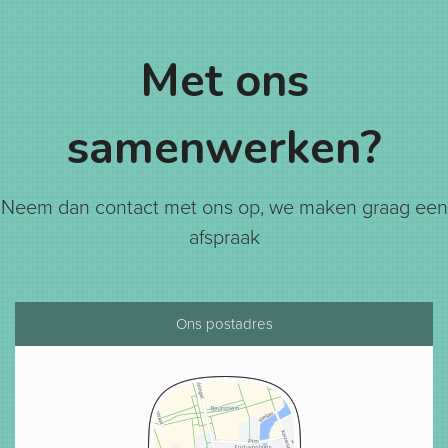
Met ons
samenwerken?
Neem dan contact met ons op, we maken graag een
afspraak
Ons postadres