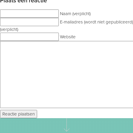
Plaats een reactie
Naam (verplicht)
E-mailadres (wordt niet gepubliceerd)
(verplicht)
Website