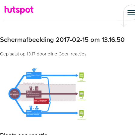
Schermafbeelding 2017-02-15 om 13.16.50
Geplaatst op
13:17
door eline
Geen reacties