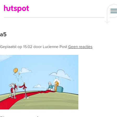
a5
Geplaatst op
15:02
door Lucienne Post
Geen reacties