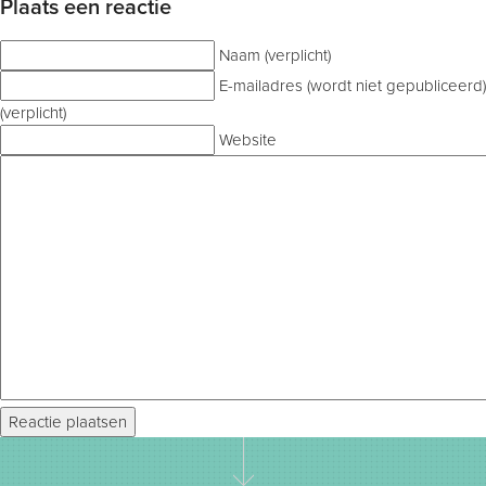
Plaats een reactie
Naam (verplicht)
E-mailadres (wordt niet gepubliceerd)
(verplicht)
Website