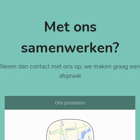
Met ons
samenwerken?
Neem dan contact met ons op, we maken graag een
afspraak
Ons postadres