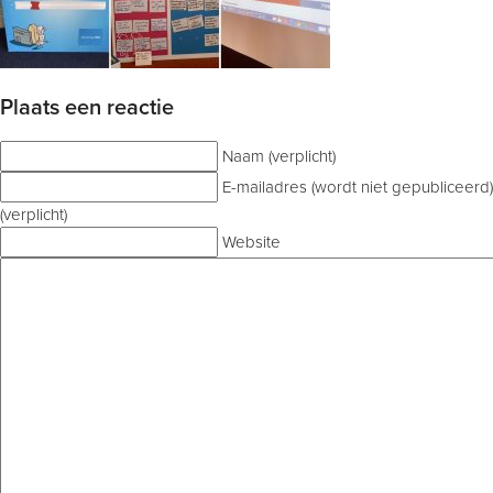
Plaats een reactie
Naam (verplicht)
E-mailadres (wordt niet gepubliceerd)
(verplicht)
Website