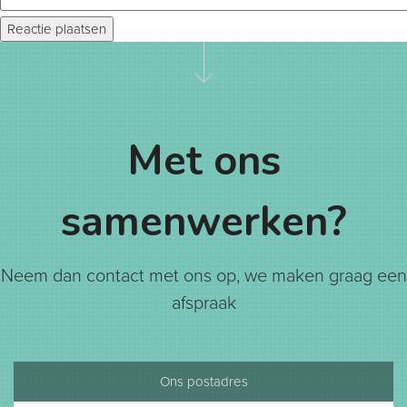
Met ons
samenwerken?
Neem dan contact met ons op, we maken graag een
afspraak
Ons postadres