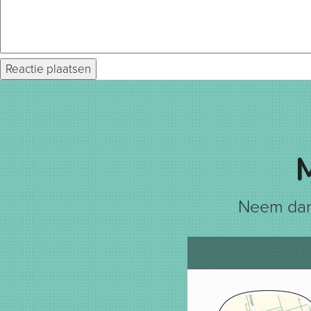
Neem dan