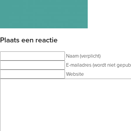
Plaats een reactie
Naam (verplicht)
E-mailadres (wordt niet gepubl
Website