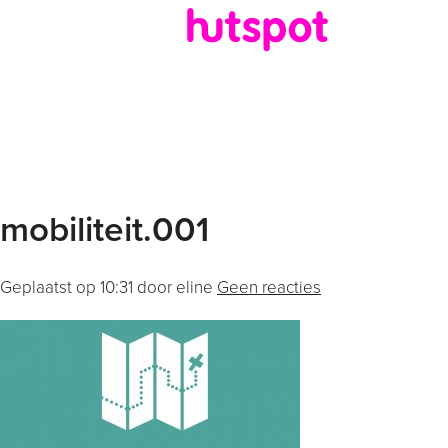
mobiliteit.001
Geplaatst op
10:31
door eline
Geen reacties