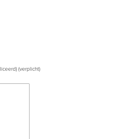
iceerd) (verplicht)