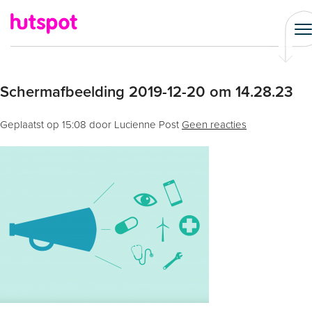
Schermafbeelding 2019-12-20 om 14.28.23
Geplaatst op
15:08
door Lucienne Post
Geen reacties