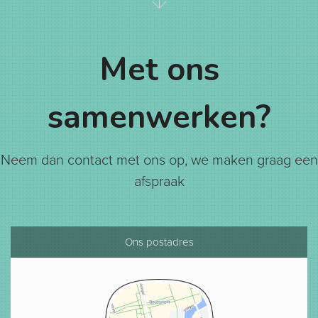
Met ons
samenwerken?
Neem dan contact met ons op, we maken graag een
afspraak
Ons postadres