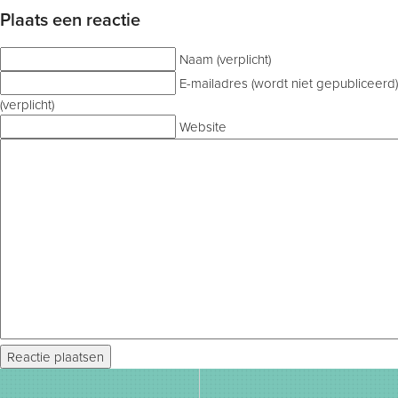
Plaats een reactie
Naam (verplicht)
E-mailadres (wordt niet gepubliceerd)
(verplicht)
Website