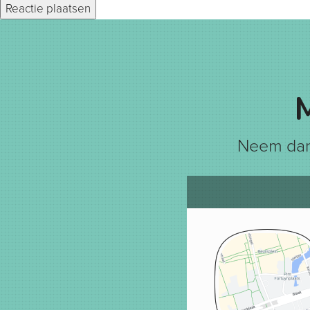
Neem dan