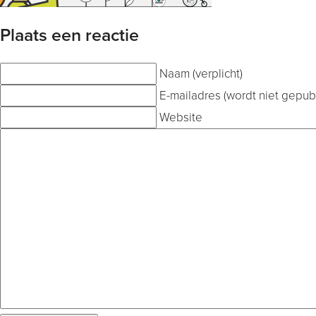
Plaats een reactie
Naam (verplicht)
E-mailadres (wordt niet gepubl
Website