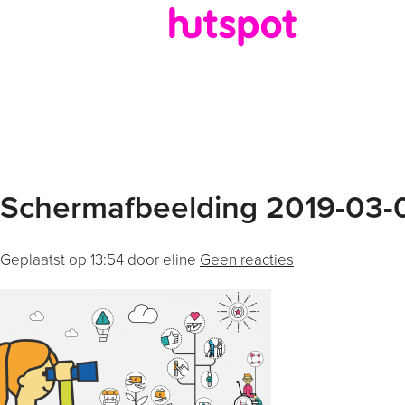
Schermafbeelding 2019-03-0
Geplaatst op
13:54
door eline
Geen reacties