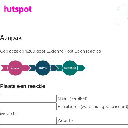
Aanpak
Geplaatst op
13:09
door Lucienne Post
Geen reacties
Plaats een reactie
Naam (verplicht)
E-mailadres (wordt niet gepubliceerd)
(verplicht)
Website