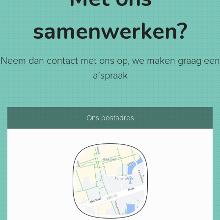
samenwerken?
Neem dan contact met ons op, we maken graag een
afspraak
Ons postadres