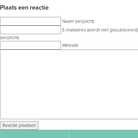
Plaats een reactie
Naam (verplicht)
E-mailadres (wordt niet gepubliceerd)
(verplicht)
Website