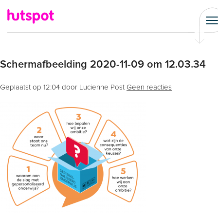
Schermafbeelding 2020-11-09 om 12.03.34
Geplaatst op
12:04
door Lucienne Post
Geen reacties