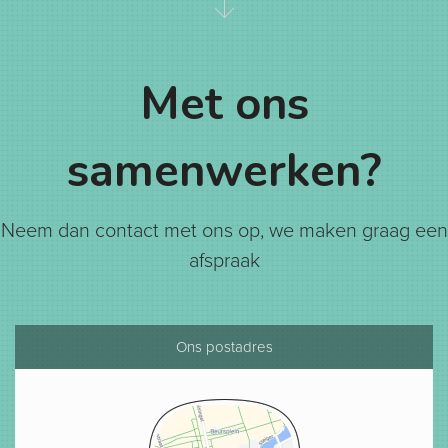
Met ons
samenwerken?
Neem dan contact met ons op, we maken graag een
afspraak
Ons postadres