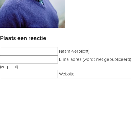
Plaats een reactie
Naam (verplicht)
E-mailadres (wordt niet gepubliceerd)
(verplicht)
Website