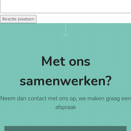
Met ons
samenwerken?
Neem dan contact met ons op, we maken graag een
afspraak