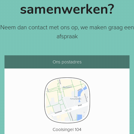
samenwerken?
Neem dan contact met ons op, we maken graag een
afspraak
Ons postadres
Coolsingel 104