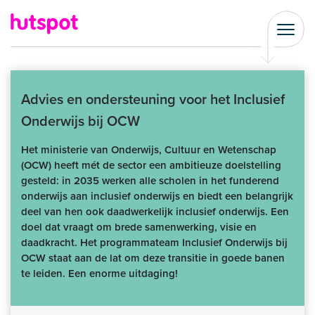
Advies en ondersteuning voor het Inclusief
Onderwijs bij OCW
Het ministerie van Onderwijs, Cultuur en Wetenschap
(OCW) heeft mét de sector een ambitieuze doelstelling
gesteld: in 2035 werken alle scholen in het funderend
onderwijs aan inclusief onderwijs en biedt een belangrijk
deel van hen ook daadwerkelijk inclusief onderwijs. Een
doel dat vraagt om brede samenwerking, visie en
daadkracht. Het programmateam Inclusief Onderwijs bij
OCW staat aan de lat om deze transitie in goede banen
te leiden. Een enorme uitdaging!