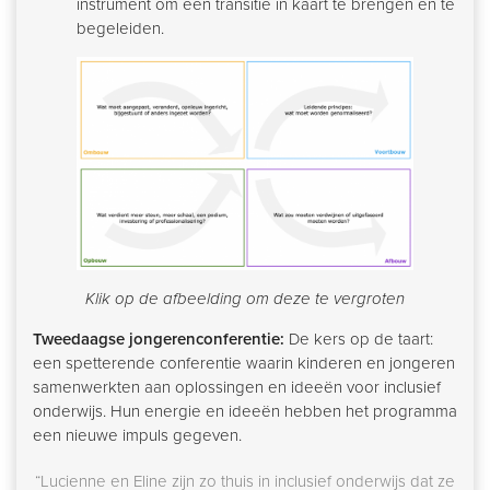
instrument om een transitie in kaart te brengen en te
begeleiden.
Klik op de afbeelding om deze te vergroten
Tweedaagse jongerenconferentie:
De kers op de taart:
een spetterende conferentie waarin kinderen en jongeren
samenwerkten aan oplossingen en ideeën voor inclusief
onderwijs. Hun energie en ideeën hebben het programma
een nieuwe impuls gegeven.
“Lucienne en Eline zijn zo thuis in inclusief onderwijs dat ze