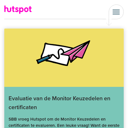
Evaluatie van de Monitor Keuzedelen en
certificaten
SBB vroeg Hutspot om de Monitor Keuzedelen en
certificaten te evalueren. Een leuke vraag! Want de eerste