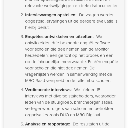
relevante wetswijzigingen en beleidsdocumenten.
Interviewvragen opstellen:
De vragen werden
opgesteld, ervaringen uit de eerdere evaluatie is
hierbij benut.
Enquêtes ontwikkelen en uitzetten:
We
ontwikkelden drie beknopte enquêtes: Twee
voor scholen die deelnemen aan de Monitor
Keuzedelen: één gericht op het proces en één
op de inhoudelijke meerwaarde. En één enquête
voor scholen die niet deelnemen. De
vragenlijsten werden in samenwerking met de
MBO Raad verspreid onder alle mbo-scholen.
Verdiepende interviews:
We hielden 15
interviews met diverse stakeholders, waaronder
leden van de stuurgroep, brancheorganisaties,
vertegenwoordigers van scholen en betrokken
organisaties zoals DUO en MBO Digitaal.
Analyse en rapportage:
De resultaten uit de