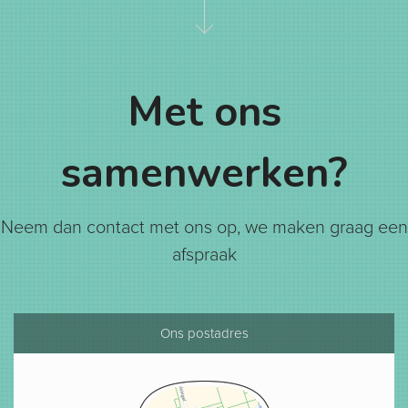
Met ons
samenwerken?
Neem dan contact met ons op, we maken graag een
afspraak
Ons postadres