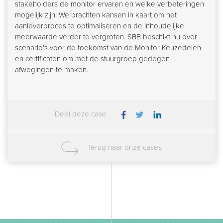
stakeholders de monitor ervaren en welke verbeteringen
mogelijk zijn. We brachten kansen in kaart om het
aanleverproces te optimaliseren en de inhoudelijke
meerwaarde verder te vergroten. SBB beschikt nu over
scenario’s voor de toekomst van de Monitor Keuzedelen
en certificaten om met de stuurgroep gedegen
afwegingen te maken.
Deel deze case
Terug naar onze cases