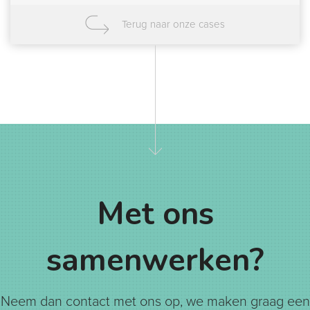
Terug naar onze cases
Met ons
samenwerken?
Neem dan contact met ons op, we maken graag een