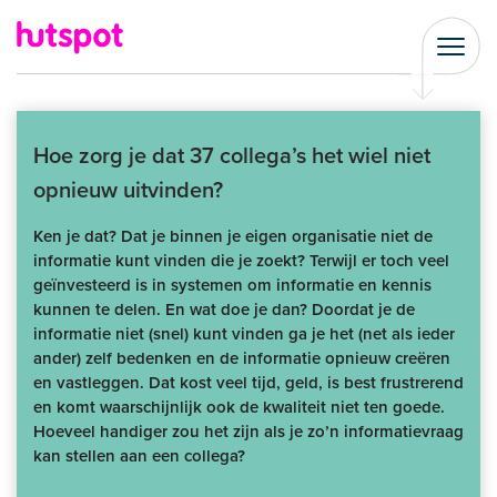
Hoe zorg je dat 37 collega’s het wiel niet
opnieuw uitvinden?
Ken je dat? Dat je binnen je eigen organisatie niet de
informatie kunt vinden die je zoekt? Terwijl er toch veel
geïnvesteerd is in systemen om informatie en kennis
kunnen te delen. En wat doe je dan? Doordat je de
informatie niet (snel) kunt vinden ga je het (net als ieder
ander) zelf bedenken en de informatie opnieuw creëren
en vastleggen. Dat kost veel tijd, geld, is best frustrerend
en komt waarschijnlijk ook de kwaliteit niet ten goede.
Hoeveel handiger zou het zijn als je zo’n informatievraag
kan stellen aan een collega?