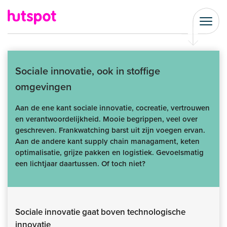
Sociale innovatie, ook in stoffige
omgevingen
Aan de ene kant sociale innovatie, cocreatie, vertrouwen
en verantwoordelijkheid. Mooie begrippen, veel over
geschreven. Frankwatching barst uit zijn voegen ervan.
Aan de andere kant supply chain managament, keten
optimalisatie, grijze pakken en logistiek. Gevoelsmatig
een lichtjaar daartussen. Of toch niet?
Sociale innovatie gaat boven technologische
innovatie