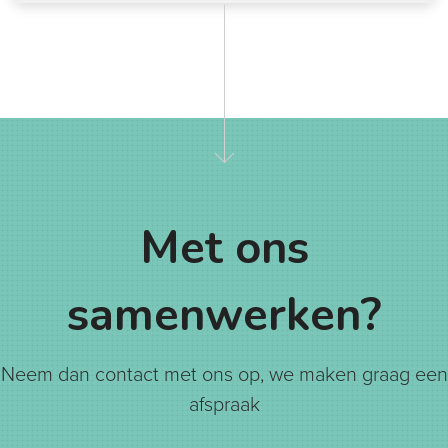
Met ons
samenwerken?
Neem dan contact met ons op, we maken graag een
afspraak