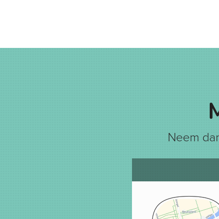
Neem dan