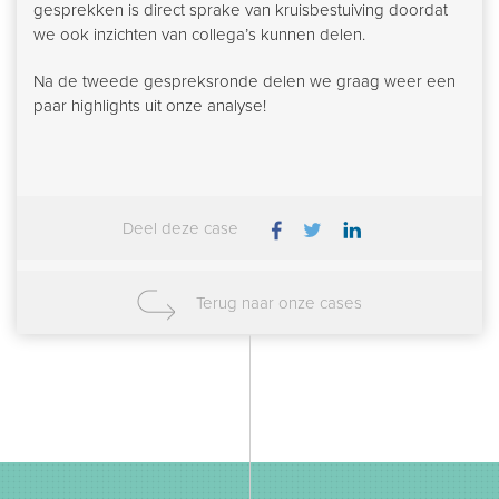
gesprekken is direct sprake van kruisbestuiving doordat
we ook inzichten van collega’s kunnen delen.
Na de tweede gespreksronde delen we graag weer een
paar highlights uit onze analyse!
Deel deze case
Terug naar onze cases