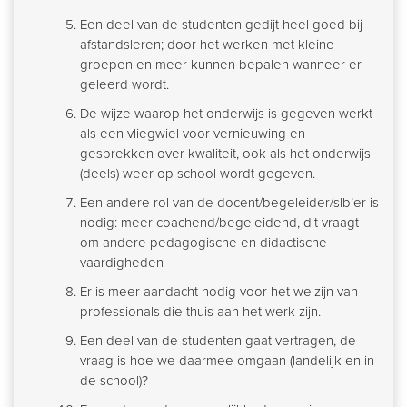
Een deel van de studenten gedijt heel goed bij
afstandsleren; door het werken met kleine
groepen en meer kunnen bepalen wanneer er
geleerd wordt.
De wijze waarop het onderwijs is gegeven werkt
als een vliegwiel voor vernieuwing en
gesprekken over kwaliteit, ook als het onderwijs
(deels) weer op school wordt gegeven.
Een andere rol van de docent/begeleider/slb’er is
nodig: meer coachend/begeleidend, dit vraagt
om andere pedagogische en didactische
vaardigheden
Er is meer aandacht nodig voor het welzijn van
professionals die thuis aan het werk zijn.
Een deel van de studenten gaat vertragen, de
vraag is hoe we daarmee omgaan (landelijk en in
de school)?