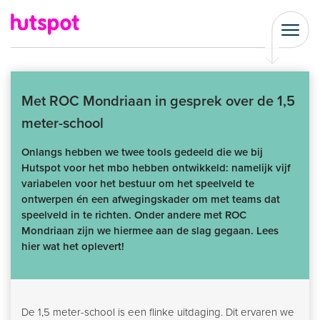
Met ROC Mondriaan in gesprek over de 1,5
meter-school
Onlangs hebben we twee tools gedeeld die we bij
Hutspot voor het mbo hebben ontwikkeld: namelijk vijf
variabelen voor het bestuur om het speelveld te
ontwerpen én een afwegingskader om met teams dat
speelveld in te richten. Onder andere met ROC
Mondriaan zijn we hiermee aan de slag gegaan. Lees
hier wat het oplevert!
De 1,5 meter-school is een flinke uitdaging. Dit ervaren we