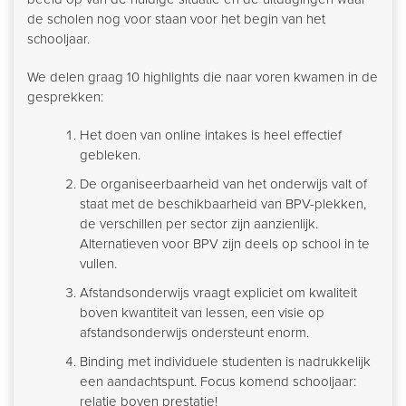
de scholen nog voor staan voor het begin van het
schooljaar.
We delen graag 10 highlights die naar voren kwamen in de
gesprekken:
Het doen van online intakes is heel effectief
gebleken.
De organiseerbaarheid van het onderwijs valt of
staat met de beschikbaarheid van BPV-plekken,
de verschillen per sector zijn aanzienlijk.
Alternatieven voor BPV zijn deels op school in te
vullen.
Afstandsonderwijs vraagt expliciet om kwaliteit
boven kwantiteit van lessen, een visie op
afstandsonderwijs ondersteunt enorm.
Binding met individuele studenten is nadrukkelijk
een aandachtspunt. Focus komend schooljaar:
relatie boven prestatie!