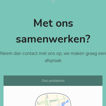
Met ons
samenwerken?
Neem dan contact met ons op, we maken graag een
afspraak
Ons postadres