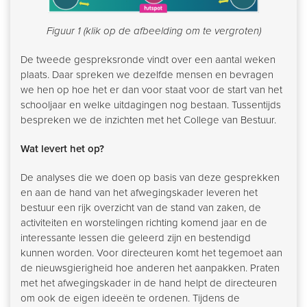
Figuur 1 (klik op de afbeelding om te vergroten)
De tweede gespreksronde vindt over een aantal weken
plaats. Daar spreken we dezelfde mensen en bevragen
we hen op hoe het er dan voor staat voor de start van het
schooljaar en welke uitdagingen nog bestaan. Tussentijds
bespreken we de inzichten met het College van Bestuur.
Wat levert het op?
De analyses die we doen op basis van deze gesprekken
en aan de hand van het afwegingskader leveren het
bestuur een rijk overzicht van de stand van zaken, de
activiteiten en worstelingen richting komend jaar en de
interessante lessen die geleerd zijn en bestendigd
kunnen worden. Voor directeuren komt het tegemoet aan
de nieuwsgierigheid hoe anderen het aanpakken. Praten
met het afwegingskader in de hand helpt de directeuren
om ook de eigen ideeën te ordenen. Tijdens de