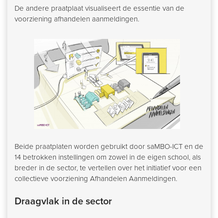
De andere praatplaat visualiseert de essentie van de
voorziening afhandelen aanmeldingen.
Beide praatplaten worden gebruikt door saMBO-ICT en de
14 betrokken instellingen om zowel in de eigen school, als
breder in de sector, te vertellen over het initiatief voor een
collectieve voorziening Afhandelen Aanmeldingen.
Draagvlak in de sector