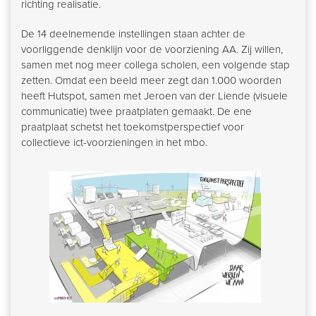
richting realisatie.
De 14 deelnemende instellingen staan achter de
voorliggende denklijn voor de voorziening AA. Zij willen,
samen met nog meer collega scholen, een volgende stap
zetten. Omdat een beeld meer zegt dan 1.000 woorden
heeft Hutspot, samen met Jeroen van der Liende (visuele
communicatie) twee praatplaten gemaakt. De ene
praatplaat schetst het toekomstperspectief voor
collectieve ict-voorzieningen in het mbo.