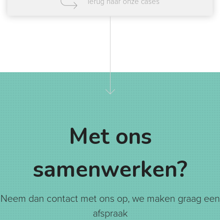
Terug naar onze cases
Met ons
samenwerken?
Neem dan contact met ons op, we maken graag een
afspraak