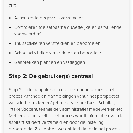
zijn:
Aanvullende gegevens verzamelen
Controleren toelaatbaarheid (wettelijke en aanvullende
voorwaarden)
Thuisactiviteiten verstrekken en beoordelen
Schoolactiviteiten verstrekken en beoordelen
Gesprekken plannen en vastleggen
Stap 2: De gebruiker(s) centraal
Stap 2 in de aanpak is om met de inhoudsexperts het
proces Afhandelen Aanmeldingen vanuit het perspectief
van alle betrokkenen/gebruikers te bekijken. Scholier,
intaker/docent, teamleider, administratief medewerker, etc.
Met iedere activiteit in het proces wordt informatie over de
aspirant-student verzameld en door de instelling
beoordeeld. Zo hebben we ontdekt dat er in het proces