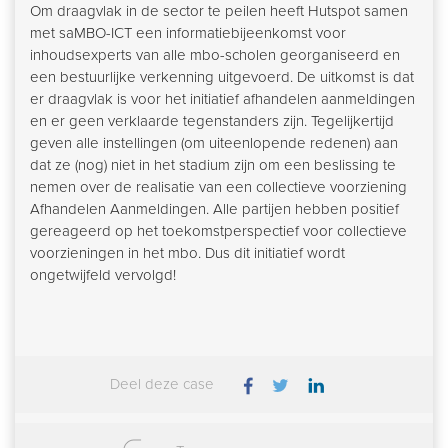
Om draagvlak in de sector te peilen heeft Hutspot samen
met saMBO-ICT een informatiebijeenkomst voor
inhoudsexperts van alle mbo-scholen georganiseerd en
een bestuurlijke verkenning uitgevoerd. De uitkomst is dat
er draagvlak is voor het initiatief afhandelen aanmeldingen
en er geen verklaarde tegenstanders zijn. Tegelijkertijd
geven alle instellingen (om uiteenlopende redenen) aan
dat ze (nog) niet in het stadium zijn om een beslissing te
nemen over de realisatie van een collectieve voorziening
Afhandelen Aanmeldingen. Alle partijen hebben positief
gereageerd op het toekomstperspectief voor collectieve
voorzieningen in het mbo. Dus dit initiatief wordt
ongetwijfeld vervolgd!
Deel deze case