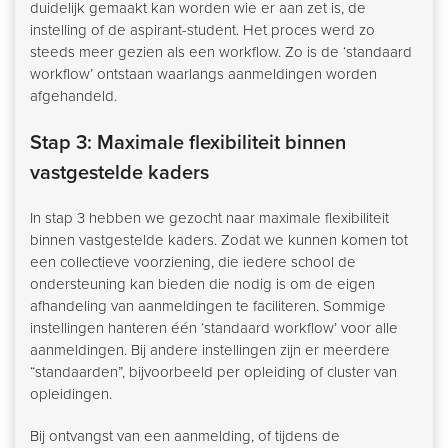
duidelijk gemaakt kan worden wie er aan zet is, de
instelling of de aspirant-student. Het proces werd zo
steeds meer gezien als een workflow. Zo is de ‘standaard
workflow’ ontstaan waarlangs aanmeldingen worden
afgehandeld.
Stap 3: Maximale flexibiliteit binnen
vastgestelde kaders
In stap 3 hebben we gezocht naar maximale flexibiliteit
binnen vastgestelde kaders. Zodat we kunnen komen tot
een collectieve voorziening, die iedere school de
ondersteuning kan bieden die nodig is om de eigen
afhandeling van aanmeldingen te faciliteren. Sommige
instellingen hanteren één ‘standaard workflow’ voor alle
aanmeldingen. Bij andere instellingen zijn er meerdere
“standaarden”, bijvoorbeeld per opleiding of cluster van
opleidingen.
Bij ontvangst van een aanmelding, of tijdens de